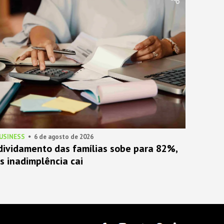
BUSINESS
6 de agosto de 2026
dividamento das famílias sobe para 82%,
s inadimplência cai