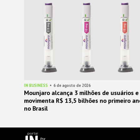
IN BUSINESS
6 de agosto de 2026
Mounjaro alcança 3 milhões de usuários e
movimenta R$ 13,5 bilhões no primeiro an
no Brasil