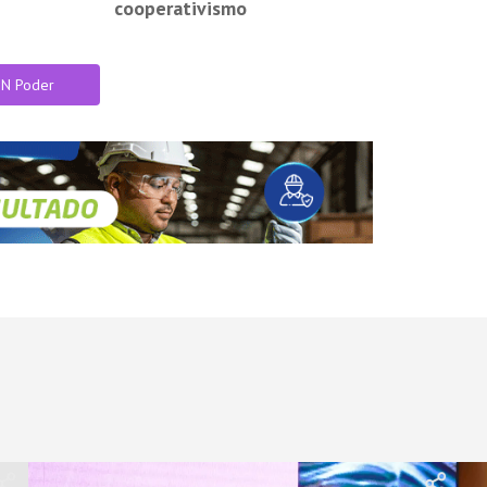
cooperativismo
IN Poder