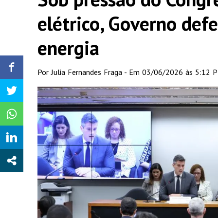
elétrico, Governo defe
energia
Por Julia Fernandes Fraga - Em 03/06/2026 às 5:12 